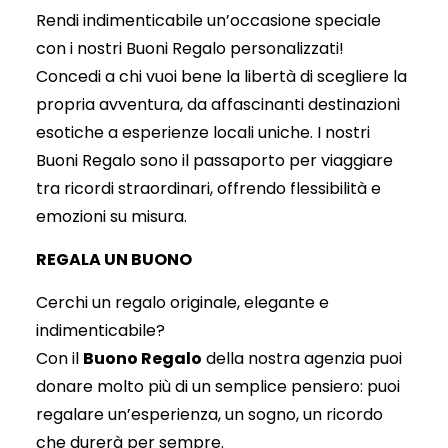
Rendi indimenticabile un’occasione speciale
con i nostri Buoni Regalo personalizzati!
Concedi a chi vuoi bene la libertà di scegliere la
propria avventura, da affascinanti destinazioni
esotiche a esperienze locali uniche. I nostri
Buoni Regalo sono il passaporto per viaggiare
tra ricordi straordinari, offrendo flessibilità e
emozioni su misura.
REGALA UN BUONO
Cerchi un regalo originale, elegante e
indimenticabile?
Con il
Buono Regalo
della nostra agenzia puoi
donare molto più di un semplice pensiero: puoi
regalare un’esperienza, un sogno, un ricordo
che durerà per sempre.