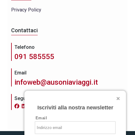
Privacy Policy
Contattaci
Telefono
091 585555
Email
infoweb@ausoniaviaggi.it
Seguici su
Iscriviti alla nostra newsletter
Email