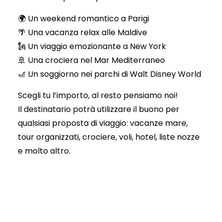
🌍 Un weekend romantico a
Parigi
🌴 Una vacanza relax alle
Maldive
🗽 Un viaggio emozionante a
New York
🚢 Una crociera nel
Mar Mediterraneo
🎢 Un soggiorno nei parchi di
Walt Disney World
Scegli tu l’importo, al resto pensiamo noi!
Il destinatario potrà utilizzare il buono per
qualsiasi proposta di viaggio: vacanze mare,
tour organizzati, crociere, voli, hotel, liste nozze
e molto altro.