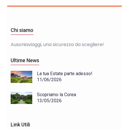
Chi siamo
Ausoniaviaggi, una sicurezza da scegliere!
Ultime News
La tua Estate parte adesso!
11/06/2026
Scopriamo la Corea
13/05/2026
Link Utili