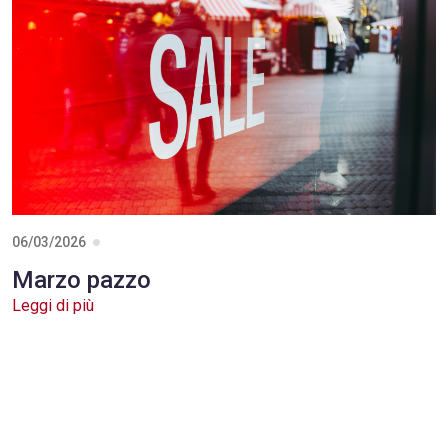
06/03/2026
Marzo pazzo
Leggi di più