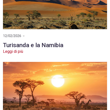
12/02/2026
Turisanda e la Namibia
Leggi di più