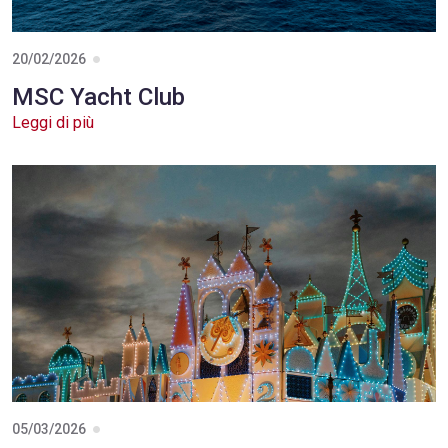
20/02/2026
MSC Yacht Club
Leggi di più