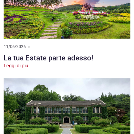
11/06/2026
La tua Estate parte adesso!
Leggi di più