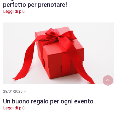
23/04/2026
Voglia di mare? Questo è il momento
perfetto per prenotare!
Leggi di più
28/01/2026