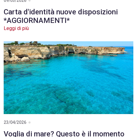
09/03/2026
Carta d'identità nuove disposizioni
*AGGIORNAMENTI*
Leggi di più