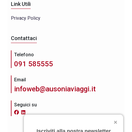
Link Utili
Privacy Policy
Contattaci
Telefono
091 585555
Email
infoweb@ausoniaviaggi.it
Seguici su
Iscriviti alla nostra newsletter