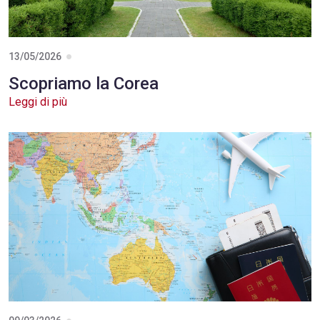
13/05/2026
Scopriamo la Corea
Leggi di più