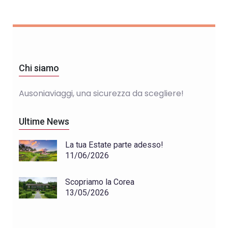
Chi siamo
Ausoniaviaggi, una sicurezza da scegliere!
Ultime News
La tua Estate parte adesso!
11/06/2026
Scopriamo la Corea
13/05/2026