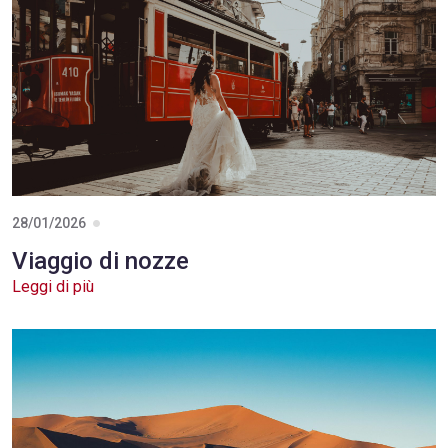
28/01/2026
Viaggio di nozze
Leggi di più