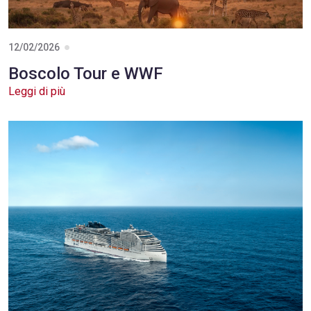
12/02/2026
Boscolo Tour e WWF
Leggi di più