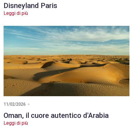
05/03/2026
Disneyland Paris
Leggi di più
11/02/2026